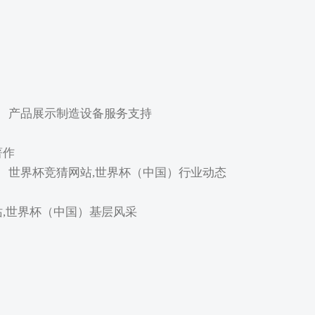
）
产品展示
制造设备
服务支持
著作
）
世界杯竞猜网站,世界杯（中国）
行业动态
,世界杯（中国）
基层风采