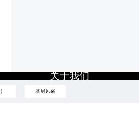
关于我们
国）
基层风采