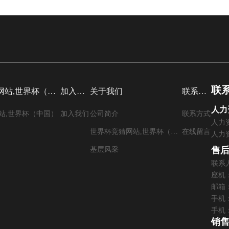
联
网站,世界杯（中
加入我
关于我们
联系我
们
们
人力
站,世界杯（中国）
加入我们
公司简介
联系方式
人力资
世界杯竞猜网站,世界杯（中
在线留言
人力资源
售
国）
基层风采
联系
座机：0
邮箱：2
手机：1
手机：1
销