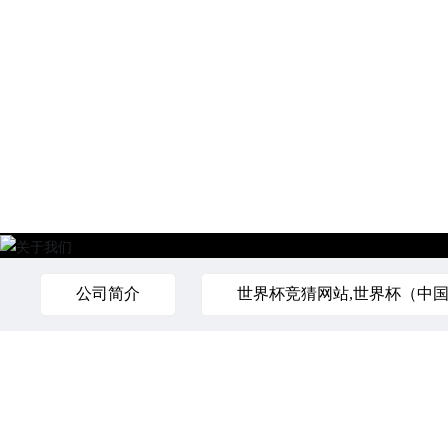
公司简介
世界杯竞猜网站,世界杯（中