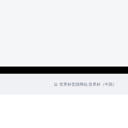
世界杯竞猜网站,世界杯（中国）