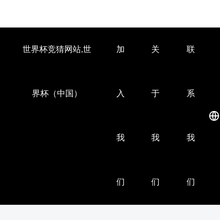
世界杯竞猜网站,世
加
关
联
界杯（中国）
入
于
系
我
我
我
们
们
们