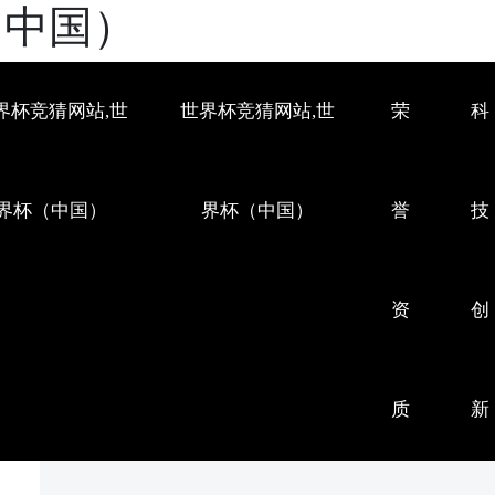
（中国）
界杯竞猜网站,世
世界杯竞猜网站,世
荣
科
界杯（中国）
界杯（中国）
誉
技
资
创
质
新