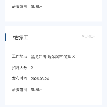
薪资范围：
5k-9k+
MORE+
绝缘工
工作地点：
-
-
黑龙江省
哈尔滨市
道里区
招聘人数：
2
发布时间：
2026-03-24
薪资范围：
5k-9k+