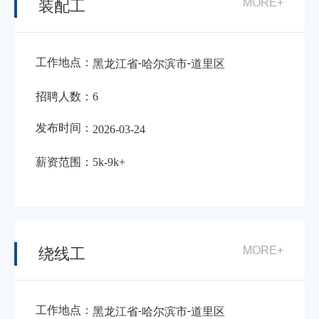
MORE+
装配工
工作地点：
-
-
黑龙江省
哈尔滨市
道里区
招聘人数：
6
发布时间：
2026-03-24
薪资范围：
5k-9k+
MORE+
绕线工
工作地点：
-
-
黑龙江省
哈尔滨市
道里区