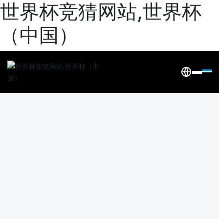
世界杯竞猜网站,世界杯
（中国）