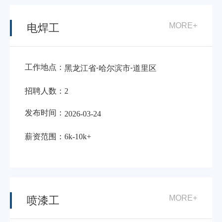
MORE+
电焊工
工作地点：
-
-
黑龙江省
哈尔滨市
道里区
招聘人数：
2
发布时间：
2026-03-24
薪资范围：
6k-10k+
MORE+
喷漆工