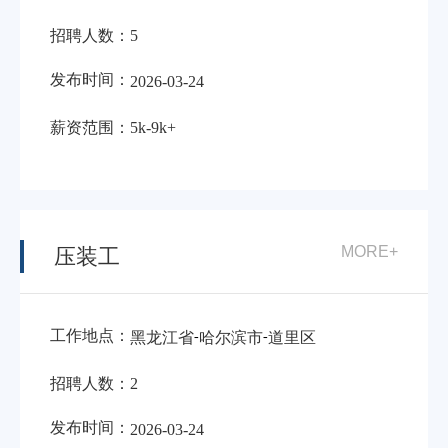
招聘人数：
5
发布时间：
2026-03-24
薪资范围：
5k-9k+
MORE+
压装工
工作地点：
-
-
黑龙江省
哈尔滨市
道里区
招聘人数：
2
发布时间：
2026-03-24