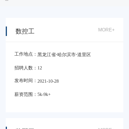
MORE+
数控工
工作地点：
-
-
黑龙江省
哈尔滨市
道里区
招聘人数：
12
发布时间：
2021-10-28
薪资范围：
5k-9k+