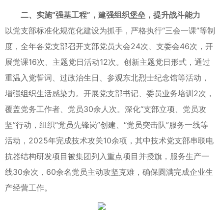
二、实施“强基工程”，建强组织堡垒，提升战斗能力
以党支部标准化规范化建设为抓手，严格执行“三会一课”等制
度，全年各党支部召开支部党员大会24次、支委会46次，开
展党课16次、主题党日活动12次。创新主题党日形式，通过
重温入党誓词、过政治生日、参观东北烈士纪念馆等活动，
增强组织生活感染力。开展党支部书记、委员业务培训2次，
覆盖党务工作者、党员30余人次。深化“支部立项、党员攻
坚”行动，组织“党员先锋岗”创建、“党员突击队”服务一线等
活动，2025年完成技术攻关10余项，其中技术党支部串联电
抗器结构研发项目被集团列入重点项目并授旗，服务生产一
线30余次，60余名党员主动攻坚克难，确保圆满完成企业生
产经营工作。