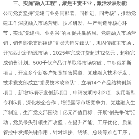
三、实施“融入工程”，聚焦主责主业，激活发展动能
公司党委坚持“党建与业务同部署、同推进、同考核”，推动党
建工作深度融入市场营销、技术研发、生产制造等核心环
节，实现“党建强、业务兴”的互促共赢格局。党建融入市场营
销，销售部党支部组建“党员营销先锋队”，巩固传统主市场，
开拓西北新能源市场，2025年完成订货超过12亿元，超额完
成销售计划。500千伏产品订单取得市场突破，中标俄罗斯
项目，开发多个新客户拓宽销售渠道。党建融入技术研发，
技术党支部成立“党员技术攻坚队”，立项14个产品结构创新
项目，新增15项研发创新项目，申请发明专利2项、实用新型
专利5项，深化校企合作，增强国际市场竞争力。党建融入生
产制造，生产党支部围绕十亿元产值目标，开展“创先争优”活
动，党员带头引领生产攻坚，在提升产能、工序优化、质量
管控中发挥关键作用，针对焊接、绕线、总装等难点工序，