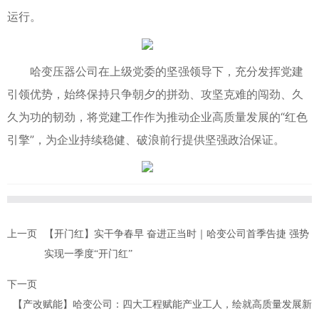
运行。
哈变压器公司在上级党委的坚强领导下，充分发挥党建
引领优势，始终保持只争朝夕的拼劲、攻坚克难的闯劲、久
久为功的韧劲，将党建工作作为推动企业高质量发展的“红色
引擎”，为企业持续稳健、破浪前行提供坚强政治保证。
上一页
【开门红】实干争春早 奋进正当时｜哈变公司首季告捷 强势
实现一季度“开门红”
下一页
【产改赋能】哈变公司：四大工程赋能产业工人，绘就高质量发展新