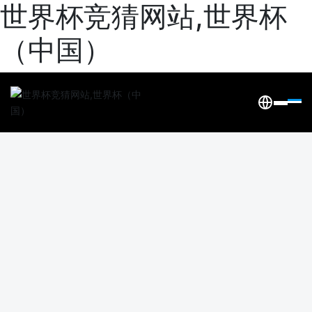
世界杯竞猜网站,世界杯
（中国）